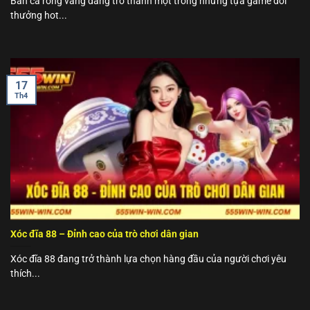
Bắn cá rồng vàng đang trở thành một trong những tựa game đổi
thưởng hot...
17
Th4
Xóc đĩa 88 – Đỉnh cao của trò chơi dân gian
Xóc đĩa 88 đang trở thành lựa chọn hàng đầu của người chơi yêu
thích...