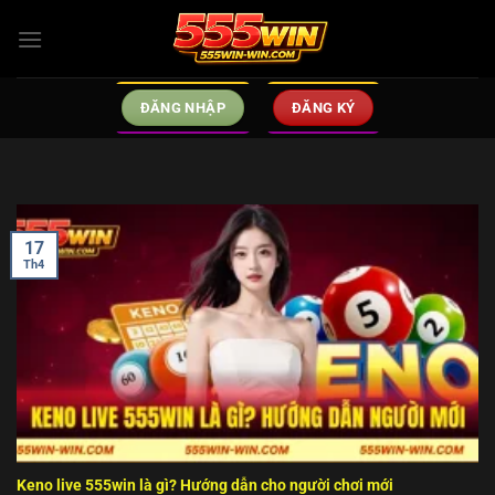
Chuyển
đến
nội
dung
ĐĂNG NHẬP
ĐĂNG KÝ
17
Th4
Keno live 555win là gì? Hướng dẫn cho người chơi mới