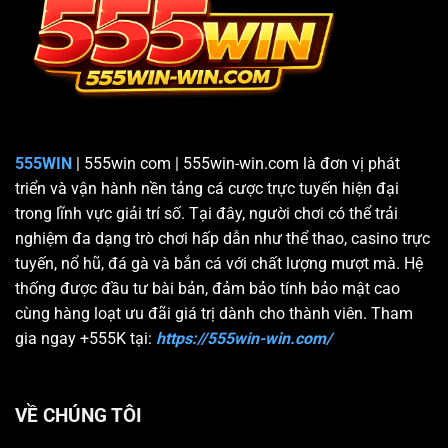
555WIN
| 555win com | 555win-win.com là đơn vị phát
triển và vận hành nền tảng cá cược trực tuyến hiện đại
trong lĩnh vực giải trí số. Tại đây, người chơi có thể trải
nghiệm đa dạng trò chơi hấp dẫn như thể thao, casino trực
tuyến, nổ hũ, đá gà và bắn cá với chất lượng mượt mà. Hệ
thống được đầu tư bài bản, đảm bảo tính bảo mật cao
cùng hàng loạt ưu đãi giá trị dành cho thành viên. Tham
gia ngay +555K tại:
https://555win-win.com/
VỀ CHÚNG TÔI