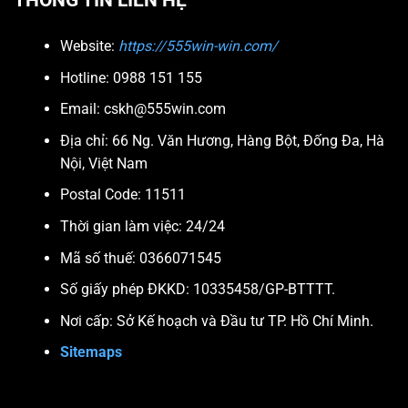
THÔNG TIN LIÊN HỆ
Website:
https://555win-win.com/
Hotline: 0988 151 155
Email:
cskh@555win.com
Địa chỉ: 66 Ng. Văn Hương, Hàng Bột, Đống Đa, Hà
Nội, Việt Nam
Postal Code: 11511
Thời gian làm việc: 24/24
Mã số thuế: 0366071545
Số giấy phép ĐKKD: 10335458/GP-BTTTT.
Nơi cấp: Sở Kế hoạch và Đầu tư TP. Hồ Chí Minh.
Sitemaps