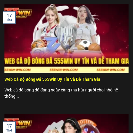
17
Th4
Web Cá Độ Bóng Đá 555Win Uy Tín Và Dễ Tham Gia
Web cá độ bóng đá đang ngày càng thu hút người chơi nhờ hệ
thống...
17
Th4