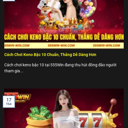
Cách Chơi Keno Bậc 10 Chuẩn, Thắng Dễ Dàng Hơn
Cách chơi keno bậc 10 tại 555Win đang thu hút đông đảo người
tham gia...
17
Th4