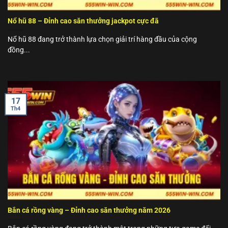
Nổ hũ 88 – Đỉnh cao săn thưởng jackpot cực đã
Nổ hũ 88 đang trở thành lựa chọn giải trí hàng đầu của cộng
đồng...
17
Th4
Bắn cá rồng vàng – Đỉnh cao săn thưởng năm 2026