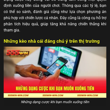
định xuống tiền của người chơi. Thông qua các tỷ lệ, bạn
có thể so sánh, đánh giá cũng như lựa chọn phương án
phù hợp với chiến lược cá nhân. Đây cũng là công cụ hỗ trợ
phân tích hiệu quả, giúp tăng khả năng chiến thắng khi
tham gia.
Những kèo nhà cái đáng chú ý trên thị trường
Những dạng cược khi bạn muốn xuống tiền