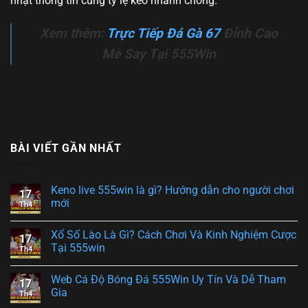
nhật thông tin cùng tỷ lệ kèo nhanh chóng.
Xem thêm:
Trực Tiếp Đá Gà 67
Đỉnh Cao
Mê Say Tại 555Win
BÀI VIẾT GẦN NHẤT
Keno live 555win là gì? Hướng dẫn cho người chơi
17
mới
Th4
Xổ Số Lào Là Gì? Cách Chơi Và Kinh Nghiệm Cược
17
Tại 555win
Th4
Web Cá Độ Bóng Đá 555Win Uy Tín Và Dễ Tham
17
Gia
Th4