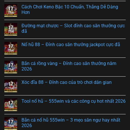
Cách Chơi Keno Bậc 10 Chuẩn, Thắng Dễ Dàng
17
Hơn
Th4
Đường mạt chược – Slot đỉnh cao săn thưởng cực
17
đã
Th4
Nổ hũ 88 – Đỉnh cao săn thưởng jackpot cực đã
17
Th4
Bắn cá rồng vàng – Đỉnh cao săn thưởng năm
17
2026
Th4
Xóc đĩa 88 – Đỉnh cao của trò chơi dân gian
17
Th4
Tool nổ hũ – 555win và các công cụ hot nhất 2026
17
Th4
Bắn cá nổ hũ 555win – 3 mẹo săn ngư hay nhất
17
2026
Th4