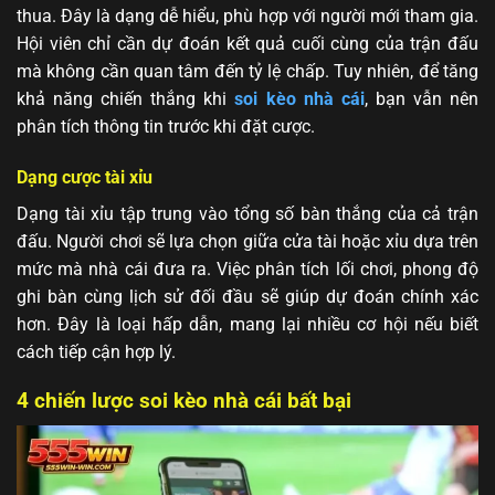
thua. Đây là dạng dễ hiểu, phù hợp với người mới tham gia.
Hội viên chỉ cần dự đoán kết quả cuối cùng của trận đấu
mà không cần quan tâm đến tỷ lệ chấp. Tuy nhiên, để tăng
khả năng chiến thắng khi
soi kèo nhà cái
, bạn vẫn nên
phân tích thông tin trước khi đặt cược.
Dạng cược tài xỉu
Dạng tài xỉu tập trung vào tổng số bàn thắng của cả trận
đấu. Người chơi sẽ lựa chọn giữa cửa tài hoặc xỉu dựa trên
mức mà nhà cái đưa ra. Việc phân tích lối chơi, phong độ
ghi bàn cùng lịch sử đối đầu sẽ giúp dự đoán chính xác
hơn. Đây là loại hấp dẫn, mang lại nhiều cơ hội nếu biết
cách tiếp cận hợp lý.
4 chiến lược soi kèo nhà cái bất bại