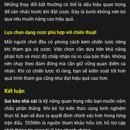
Những thay đổi bất thường có thể là dấu hiệu quan trọng
để cân nhắc trước khi đặt cược. Đây là bước không nên bỏ
qua nếu muốn nâng cao hiệu quả.
Lựa chọn dạng cược phù hợp với chiến thuật
Mỗi người chơi đều có phong cách kèm chiến lược riêng
khi tham gia cá cược. Việc chọn cần dựa trên khả năng
phân tích và mức độ chấp nhận rủi ro của bản thân. Không
nên chạy theo đám đông mà cần giữ vững quan điểm cá
nhân. Khi có chiến lược rõ ràng, bạn sẽ kiểm soát tốt hơn
quá trình tham gia cũng như đạt hiệu quả cao hơn.
Kết luận
Soi kèo nhà cái
là kỹ năng quan trọng nếu bạn muốn nắm
chắc phần thắng. Khi bỏ túi kiến thức cùng kinh nghiệm
thực tế, bạn sẽ đưa ra quyết định chính xác hơn trong từng
trận đấu. 555Win là nguồn tham khảo hữu ích, hỗ trợ cập